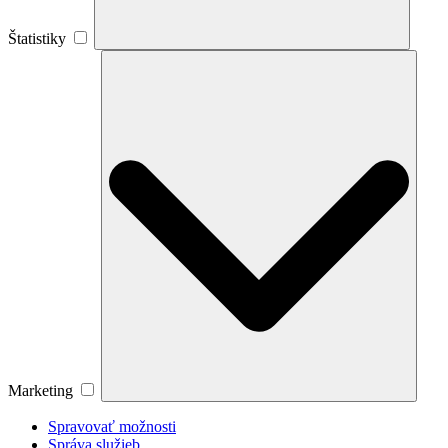
Štatistiky
Marketing
Marketing
Spravovať možnosti
Správa služieb