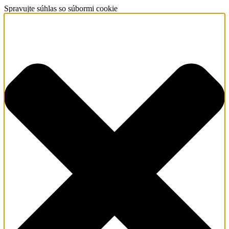
Spravujte súhlas so súbormi cookie