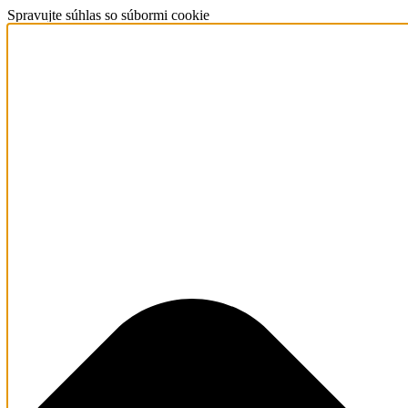
Spravujte súhlas so súbormi cookie