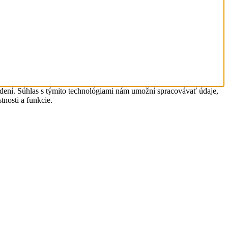
adení. Súhlas s týmito technológiami nám umožní spracovávať údaje,
tnosti a funkcie.