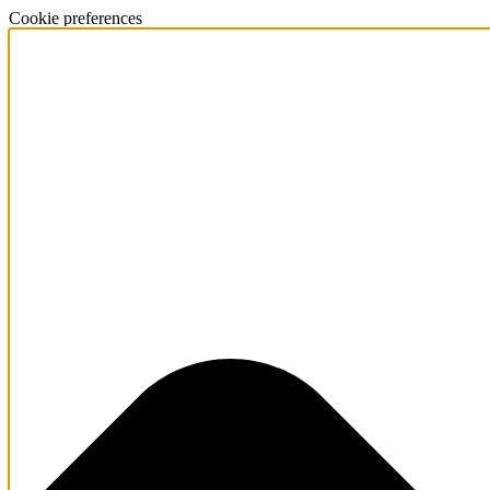
Cookie preferences