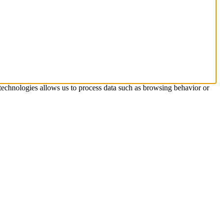
 technologies allows us to process data such as browsing behavior or