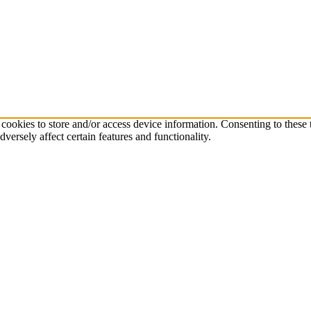
cookies to store and/or access device information. Consenting to these
ersely affect certain features and functionality.