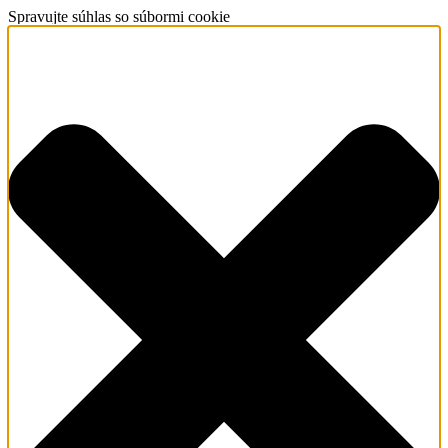
Spravujte súhlas so súbormi cookie